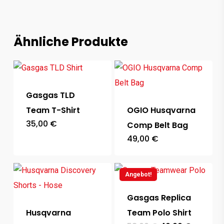
Ähnliche Produkte
Gasgas TLD
Team T-Shirt
OGIO Husqvarna
35,00
€
Comp Belt Bag
49,00
€
Angebot!
Gasgas Replica
Husqvarna
Team Polo Shirt