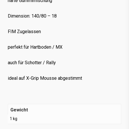
harte Gummimischung
Dimension: 140/80 – 18
FIM Zugelassen
perfekt für Hartboden / MX
auch für Schotter / Rally
ideal auf X-Grip Mousse abgestimmt
Gewicht
1 kg