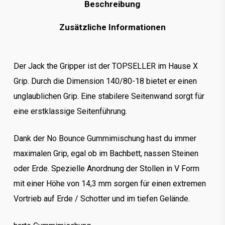
Beschreibung
Zusätzliche Informationen
Der Jack the Gripper ist der TOPSELLER im Hause X
Grip. Durch die Dimension 140/80-18 bietet er einen
unglaublichen Grip. Eine stabilere Seitenwand sorgt für
eine erstklassige Seitenführung.
Dank der No Bounce Gummimischung hast du immer
maximalen Grip, egal ob im Bachbett, nassen Steinen
oder Erde. Spezielle Anordnung der Stollen in V Form
mit einer Höhe von 14,3 mm sorgen für einen extremen
Vortrieb auf Erde / Schotter und im tiefen Gelände.