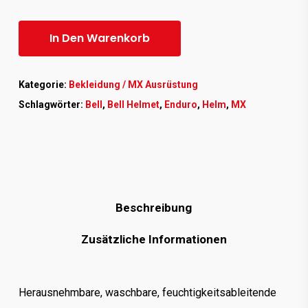
In Den Warenkorb
Kategorie:
Bekleidung / MX Ausrüstung
Schlagwörter:
Bell
,
Bell Helmet
,
Enduro
,
Helm
,
MX
Beschreibung
Zusätzliche Informationen
Herausnehmbare, waschbare, feuchtigkeitsableitende