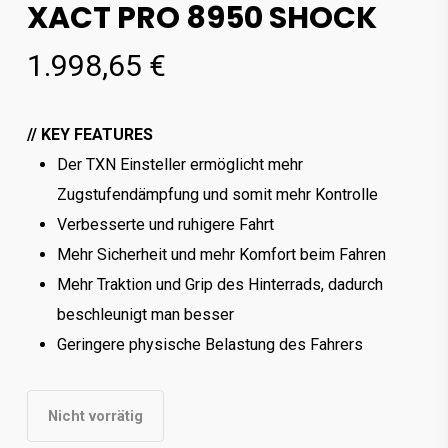
XACT PRO 8950 SHOCK
1.998,65
€
/
/
KEY FEATURES
Der TXN Einsteller ermöglicht mehr
Zugstufendämpfung und somit mehr Kontrolle
Verbesserte und ruhigere Fahrt
Mehr Sicherheit und mehr Komfort beim Fahren
Mehr Traktion und Grip des Hinterrads, dadurch
beschleunigt man besser
Geringere physische Belastung des Fahrers
Nicht vorrätig