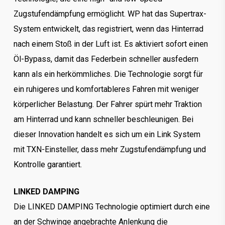
Zugstufendämpfung ermöglicht. WP hat das Supertrax-
System entwickelt, das registriert, wenn das Hinterrad
nach einem Stoß in der Luft ist. Es aktiviert sofort einen
Öl-Bypass, damit das Federbein schneller ausfedern
kann als ein herkömmliches. Die Technologie sorgt für
ein ruhigeres und komfortableres Fahren mit weniger
körperlicher Belastung. Der Fahrer spürt mehr Traktion
am Hinterrad und kann schneller beschleunigen. Bei
dieser Innovation handelt es sich um ein Link System
mit TXN-Einsteller, dass mehr Zugstufendämpfung und
Kontrolle garantiert.
LINKED DAMPING
Die LINKED DAMPING Technologie optimiert durch eine
an der Schwinge angebrachte Anlenkung die