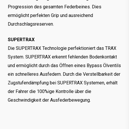
Progression des gesamten Federbeines. Dies
ermöglicht perfekten Grip und ausreichend
Durchschlagsreserven.
SUPERTRAX
Die SUPERTRAX Technologie perfektioniert das TRAX
System. SUPERTRAX erkennt fehlenden Bodenkontakt
und ermöglicht durch das Öffnen eines Bypass Ölventils
ein schnelleres Ausfedern. Durch die Verstellbarkeit der
Zugstufendämpfung bei SUPERTRAX Systemen, erhält
der Fahrer die 100%ige Kontrolle über die
Geschwindigkeit der Ausfederbewegung.