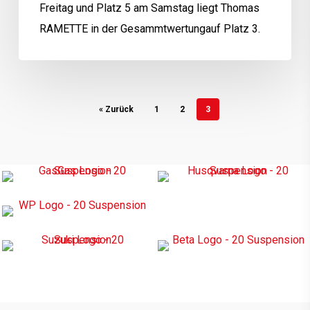
Freitag und Platz 5 am Samstag liegt Thomas
RAMETTE in der Gesammtwertungauf Platz 3.
« Zurück
1
2
3