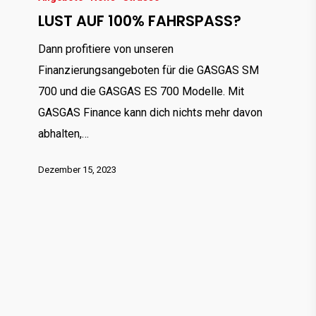
LUST AUF 100% FAHRSPASS?
100%
FAHRSPASS?
Dann profitiere von unseren
Finanzierungsangeboten für die GASGAS SM
700 und die GASGAS ES 700 Modelle. Mit
GASGAS Finance kann dich nichts mehr davon
abhalten,…
Dezember 15, 2023