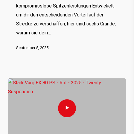
kompromisslose Spitzenleistungen Entwickelt,
um dir den entscheidenden Vorteil auf der
Strecke zu verschaffen, hier sind sechs Gründe,
warum sie dein…
September 8, 2025