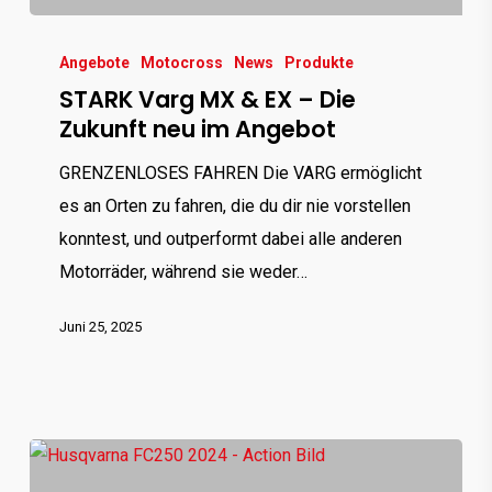
Angebote
Motocross
News
Produkte
STARK Varg MX & EX – Die
Zukunft neu im Angebot
GRENZENLOSES FAHREN Die VARG ermöglicht
es an Orten zu fahren, die du dir nie vorstellen
konntest, und outperformt dabei alle anderen
Motorräder, während sie weder…
Juni 25, 2025