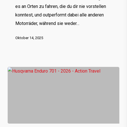
es an Orten zu fahren, die du dir nie vorstellen
konntest, und outperformt dabei alle anderen
Motorräder, während sie weder…
Oktober 14, 2025