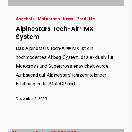
Angebote
Motocross
News
Produkte
Alpinestars Tech-Air® MX
System
Das Alpinestars Tech-Air® MX ist ein
hochmodernes Airbag-System, das exklusiv für
Motocross und Supercross entwickelt wurde.
Aufbauend auf Alpinestars’ jahrzehntelanger
Erfahrung in der MotoGP und…
Dezember 2, 2025