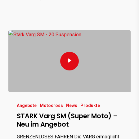
Angebote
Motocross
News
Produkte
STARK Varg SM (Super Moto) –
Neu im Angebot
GRENZENLOSES FAHREN Die VARG ermöglicht