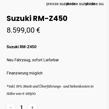
Suzuki RM-Z450
8.599,00
€
Suzuki RM-Z450
Neu Fahrzeug, sofort Lieferbar
Finanzierung möglich
*inkl. 19% MwSt und Überführungs- und Nebenkosten in
Höhe von € 499,00.