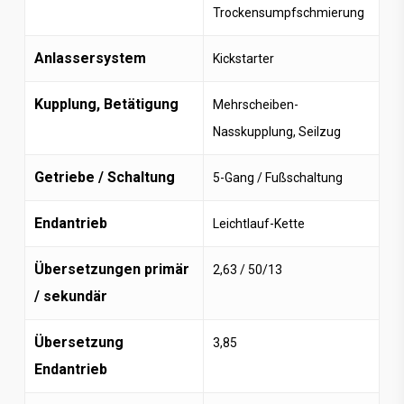
Trockensumpfschmierung
Anlassersystem
Kickstarter
Kupplung, Betätigung
Mehrscheiben-
Nasskupplung, Seilzug
Getriebe / Schaltung
5-Gang / Fußschaltung
Endantrieb
Leichtlauf-Kette
Übersetzungen primär
2,63 / 50/13
/ sekundär
Übersetzung
3,85
Endantrieb