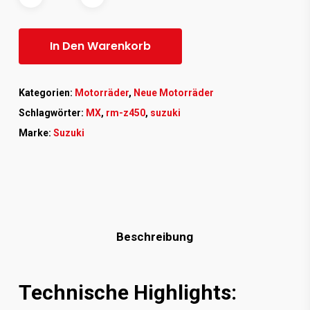
In Den Warenkorb
Kategorien:
Motorräder
,
Neue Motorräder
Schlagwörter:
MX
,
rm-z450
,
suzuki
Marke:
Suzuki
Beschreibung
Technische Highlights: