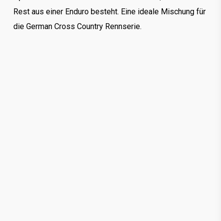
Rest aus einer Enduro besteht. Eine ideale Mischung für
die German Cross Country Rennserie.