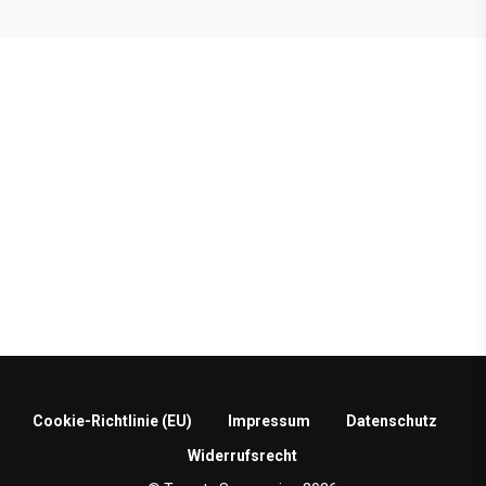
Werkstatt-Service
Cookie-Richtlinie (EU)
Impressum
Datenschutz
Widerrufsrecht