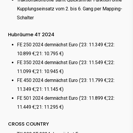
Kupplungseinsatz vom 2. bis 6. Gang per Mapping-
Schalter
Hubräume 4T 2024
FE 250 2024 demnächst Euro (’23: 11.349 €,’22:
10.899 €,’21: 10.795 €)
FE 350 2024 demnächst Euro (’23: 11.549 €,’22:
11.099 €,’21: 10.945 €)
FE 450 2024 demnächst Euro (’23: 11.799 €,’22:
11.349 €,’21: 11.145 €)
FE 501 2024 demnächst Euro (’23: 11.899 €,’22:
11.449 €,’21: 11.295 €)
CROSS COUNTRY