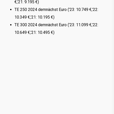
€,’21: 9.195 €)
TE 250 2024 demnächst Euro (’23: 10.749 €,’22:
10.349 €,’21: 10.195 €)
TE 300 2024 demnächst Euro (’23: 11.099 €,’22:
10.649 €,’21: 10.495 €)