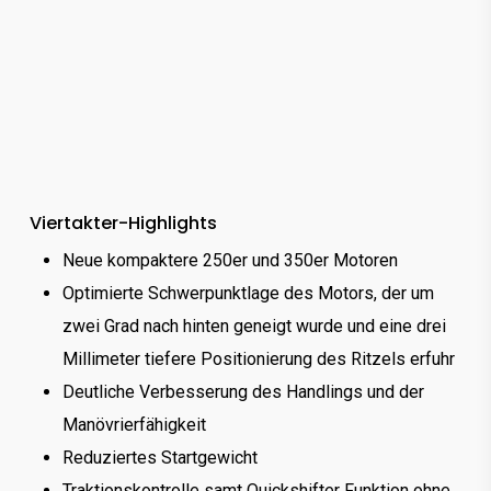
Viertakter-Highlights
Neue kompaktere 250er und 350er Motoren
Optimierte Schwerpunktlage des Motors, der um
zwei Grad nach hinten geneigt wurde und eine drei
Millimeter tiefere Positionierung des Ritzels erfuhr
Deutliche Verbesserung des Handlings und der
Manövrierfähigkeit
Reduziertes Startgewicht
Traktionskontrolle samt Quickshifter Funktion ohne