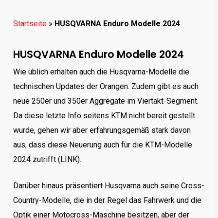
Startseite
»
HUSQVARNA Enduro Modelle 2024
HUSQVARNA Enduro Modelle 2024
Wie üblich erhalten auch die Husqvarna-Modelle die
technischen Updates der Orangen. Zudem gibt es auch
neue 250er und 350er Aggregate im Viertakt-Segment.
Da diese letzte Info seitens KTM nicht bereit gestellt
wurde, gehen wir aber erfahrungsgemäß stark davon
aus, dass diese Neuerung auch für die KTM-Modelle
2024 zutrifft (LINK).
Darüber hinaus präsentiert Husqvarna auch seine Cross-
Country-Modelle, die in der Regel das Fahrwerk und die
Optik einer Motocross-Maschine besitzen, aber der