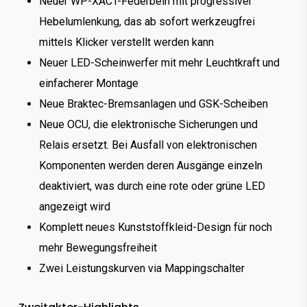
Neuer WP-XACT-Federbein mit progressiver
Hebelumlenkung, das ab sofort werkzeugfrei
mittels Klicker verstellt werden kann
Neuer LED-Scheinwerfer mit mehr Leuchtkraft und
einfacherer Montage
Neue Braktec-Bremsanlagen und GSK-Scheiben
Neue OCU, die elektronische Sicherungen und
Relais ersetzt. Bei Ausfall von elektronischen
Komponenten werden deren Ausgänge einzeln
deaktiviert, was durch eine rote oder grüne LED
angezeigt wird
Komplett neues Kunststoffkleid-Design für noch
mehr Bewegungsfreiheit
Zwei Leistungskurven via Mappingschalter