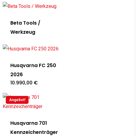
Beta Tools /
Werkzeug
Husqvarna FC 250
2026
10.990,00
€
Angebot!
Husqvarna 701
Kennzeichenträger