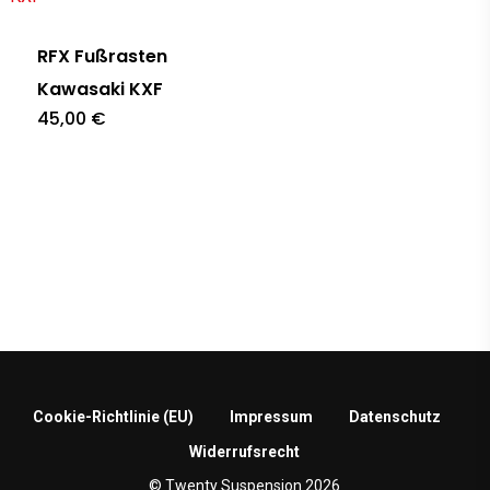
RFX Fußrasten
Kawasaki KXF
45,00
€
Cookie-Richtlinie (EU)
Impressum
Datenschutz
Widerrufsrecht
© Twenty Suspension 2026