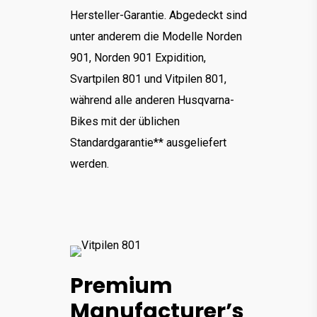
Hersteller-Garantie. Abgedeckt sind
unter anderem die Modelle Norden
901, Norden 901 Expidition,
Svartpilen 801 und Vitpilen 801,
während alle anderen Husqvarna-
Bikes mit der üblichen
Standardgarantie** ausgeliefert
werden.
Premium
Manufacturer’s