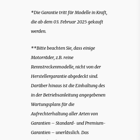
*Die Garantie tritt für Modelle in Kraft,
die ab dem 03. Februar 2025 gekauft
werden.
**Bitte beachten Sie, dass einige
Motorräder, z.B. reine
Rennstreckenmodelle, nicht von der
Herstellergarantie abgedeckt sind.
Darüber hinaus ist die Einhaltung des
in der Betriebsanleitung angegebenen
Wartungsplans für die
Aufrechterhaltung aller Arten von
Garantien – Standard- und Premium-
Garantien – unerlässlich. Das