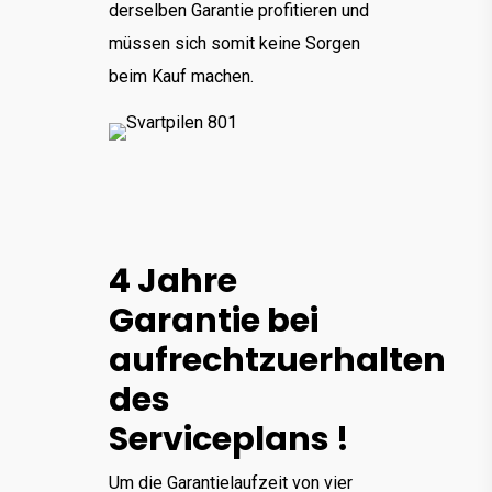
derselben Garantie profitieren und
müssen sich somit keine Sorgen
beim Kauf machen.
4 Jahre
Garantie bei
aufrechtzuerhalten
des
Serviceplans !
Um die Garantielaufzeit von vier