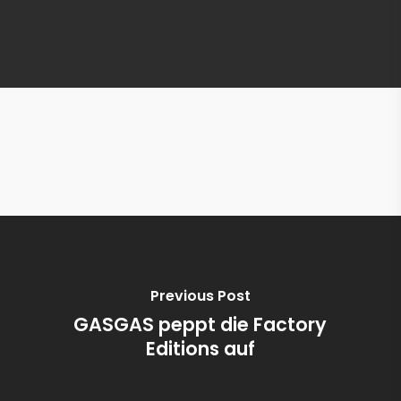
Unser Angebot
Previous Post
GASGAS peppt die Factory
Editions auf