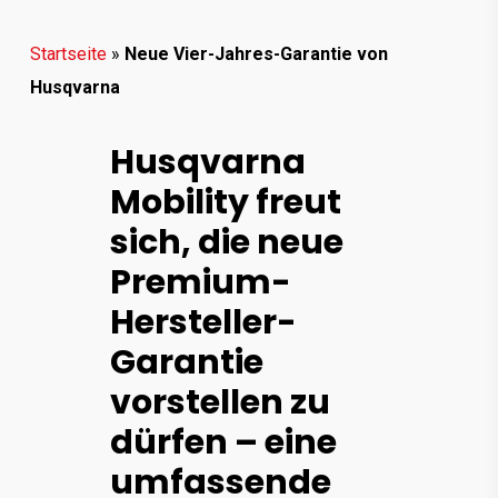
Startseite
»
Neue Vier-Jahres-Garantie von
Husqvarna
Husqvarna
Mobility freut
sich, die neue
Premium-
Hersteller-
Garantie
vorstellen zu
dürfen – eine
umfassende