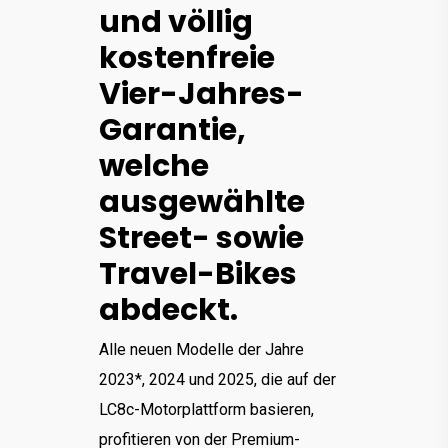
und völlig
kostenfreie
Vier-Jahres-
Garantie,
welche
ausgewählte
Street- sowie
Travel-Bikes
abdeckt.
Alle neuen Modelle der Jahre
2023*, 2024 und 2025, die auf der
LC8c-Motorplattform basieren,
profitieren von der Premium-