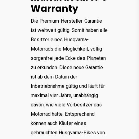
Warranty
Die Premium-Hersteller-Garantie
ist weltweit gültig. Somit haben alle
Besitzer eines Husqvarna-
Motorrads die Möglichkeit, völlig
sorgenfrei jede Ecke des Planeten
zu erkunden. Diese neue Garantie
ist ab dem Datum der
Inbetriebnahme gültig und läuft für
maximal vier Jahre, unabhängig
davon, wie viele Vorbesitzer das
Motorrad hatte. Entsprechend
können auch Käufer eines
gebrauchten Husqvarna-Bikes von