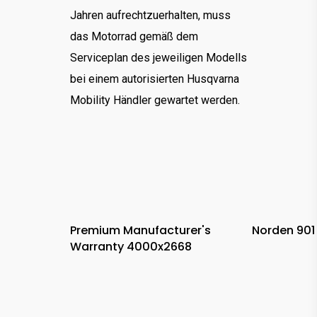
Jahren aufrechtzuerhalten, muss
das Motorrad gemäß dem
Serviceplan des jeweiligen Modells
bei einem autorisierten Husqvarna
Mobility Händler gewartet werden.
Premium Manufacturer's
Norden 90
Warranty 4000x2668