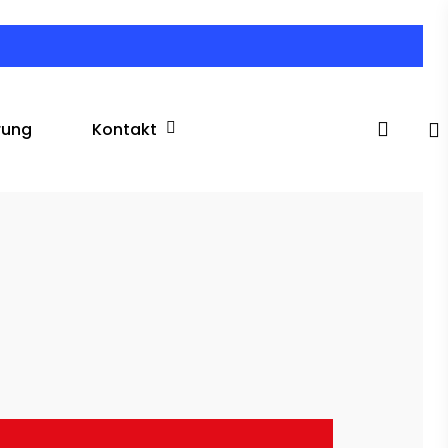
search
Kontakt
rung