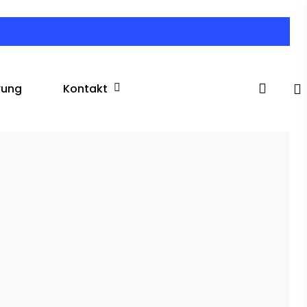
search
Kontakt
rung